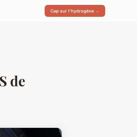
Cap sur l'hydrogène →
S de