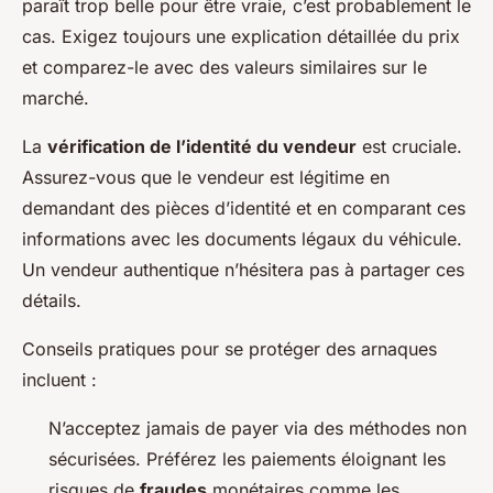
paraît trop belle pour être vraie, c’est probablement le
cas. Exigez toujours une explication détaillée du prix
et comparez-le avec des valeurs similaires sur le
marché.
La
vérification de l’identité du vendeur
est cruciale.
Assurez-vous que le vendeur est légitime en
demandant des pièces d’identité et en comparant ces
informations avec les documents légaux du véhicule.
Un vendeur authentique n’hésitera pas à partager ces
détails.
Conseils pratiques pour se protéger des arnaques
incluent :
N’acceptez jamais de payer via des méthodes non
sécurisées. Préférez les paiements éloignant les
risques de
fraudes
monétaires comme les