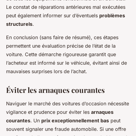
Le constat de réparations antérieures mal exécutées
peut également informer sur d’éventuels
problèmes
structurels
.
En conclusion (sans faire de résumé), ces étapes
permettent une évaluation précise de l’état de la
voiture. Cette démarche rigoureuse garantit que
l’acheteur est informé sur le véhicule, évitant ainsi de
mauvaises surprises lors de l’achat.
Éviter les arnaques courantes
Naviguer le marché des voitures d’occasion nécessite
vigilance et prudence pour éviter les
arnaques
courantes
. Un
prix exceptionnellement bas
peut
souvent signaler une fraude automobile. Si une offre