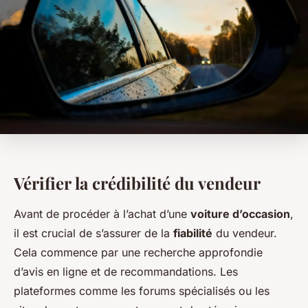
Vérifier la crédibilité du vendeur
Avant de procéder à l’achat d’une
voiture d’occasion
,
il est crucial de s’assurer de la
fiabilité
du vendeur.
Cela commence par une recherche approfondie
d’avis en ligne et de recommandations. Les
plateformes comme les forums spécialisés ou les