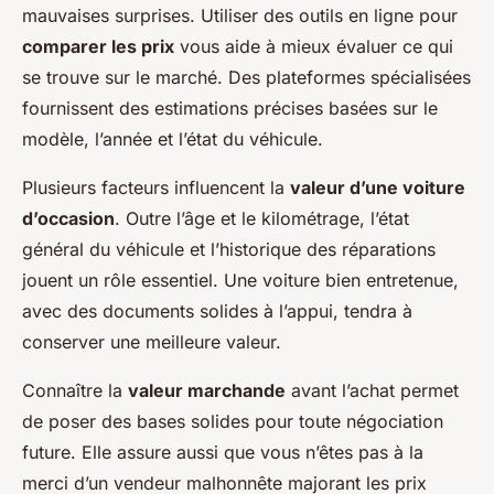
mauvaises surprises. Utiliser des outils en ligne pour
comparer les prix
vous aide à mieux évaluer ce qui
se trouve sur le marché. Des plateformes spécialisées
fournissent des estimations précises basées sur le
modèle, l’année et l’état du véhicule.
Plusieurs facteurs influencent la
valeur d’une voiture
d’occasion
. Outre l’âge et le kilométrage, l’état
général du véhicule et l’historique des réparations
jouent un rôle essentiel. Une voiture bien entretenue,
avec des documents solides à l’appui, tendra à
conserver une meilleure valeur.
Connaître la
valeur marchande
avant l’achat permet
de poser des bases solides pour toute négociation
future. Elle assure aussi que vous n’êtes pas à la
merci d’un vendeur malhonnête majorant les prix