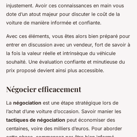
injustement. Avoir ces connaissances en main vous
dote d’un atout majeur pour discuter le coût de la
voiture de manière informée et confiante.
Avec ces éléments, vous êtes alors bien préparé pour
entrer en discussion avec un vendeur, fort de savoir à
la fois la valeur réelle et intrinsèque du véhicule
souhaité. Une évaluation confiante et minutieuse du
prix proposé devient ainsi plus accessible.
Négocier efficacement
La
négociation
est une étape stratégique lors de
l’achat d’une voiture d’occasion. Savoir manier les
tactiques de négociation
peut économiser des
centaines, voire des milliers d’euros. Pour aborder
cette phase, commencez par être bien informé.