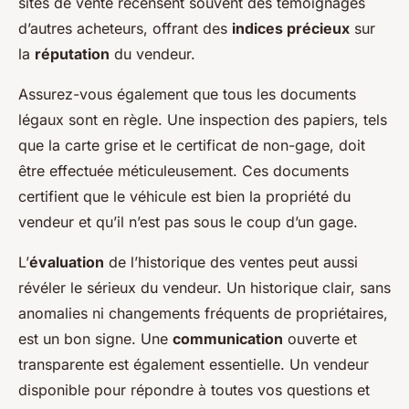
sites de vente recensent souvent des témoignages
d’autres acheteurs, offrant des
indices précieux
sur
la
réputation
du vendeur.
Assurez-vous également que tous les documents
légaux sont en règle. Une inspection des papiers, tels
que la carte grise et le certificat de non-gage, doit
être effectuée méticuleusement. Ces documents
certifient que le véhicule est bien la propriété du
vendeur et qu’il n’est pas sous le coup d’un gage.
L’
évaluation
de l’historique des ventes peut aussi
révéler le sérieux du vendeur. Un historique clair, sans
anomalies ni changements fréquents de propriétaires,
est un bon signe. Une
communication
ouverte et
transparente est également essentielle. Un vendeur
disponible pour répondre à toutes vos questions et