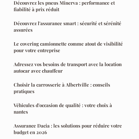
Découvrez les pneus Minerva : performance et
fiabilité à prix réduit
Découvrez l'assurance smart : sécurité et sérénité
assurées
Le covering camionnette comme atout de visibilité
pour votre entreprise
Adressez vos besoins de transport avec la location
autocar avec chauffeur
Choisir la carrosserie à Albertville : conseils
pratiques
Véhicules d'occasion de qualité : votre choix à
nantes
Assurance Dacia : les solutions pour réduire votre
budget en 2026