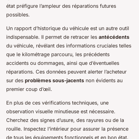
état préfigure l’ampleur des réparations futures
possibles.
Un rapport d’historique du véhicule est un autre outil
indispensable. Il permet de retracer les
antécédents
du véhicule, révélant des informations cruciales telles
que le kilométrage parcouru, les précédents
accidents ou dommages, ainsi que d’éventuelles
réparations. Ces données peuvent alerter l’acheteur
sur des
problèmes sous-jacents
non évidents au
premier coup d’œil.
En plus de ces vérifications techniques, une
observation visuelle minutieuse est nécessaire.
Cherchez des signes d’usure, des rayures ou de la
rouille. Inspectez l’intérieur pour assurer la présence
de tous les équipements fonctionnels et en bon état.