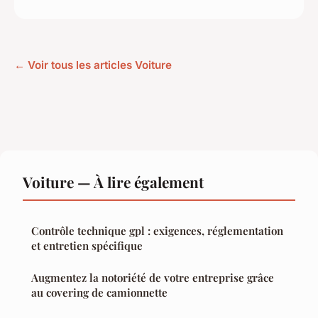
← Voir tous les articles Voiture
Voiture — À lire également
Contrôle technique gpl : exigences, réglementation
et entretien spécifique
Augmentez la notoriété de votre entreprise grâce
au covering de camionnette