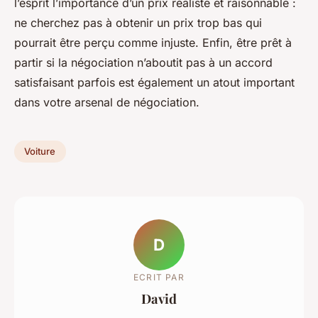
l’esprit l’importance d’un prix réaliste et raisonnable :
ne cherchez pas à obtenir un prix trop bas qui
pourrait être perçu comme injuste. Enfin, être prêt à
partir si la négociation n’aboutit pas à un accord
satisfaisant parfois est également un atout important
dans votre arsenal de négociation.
Voiture
D
ECRIT PAR
David