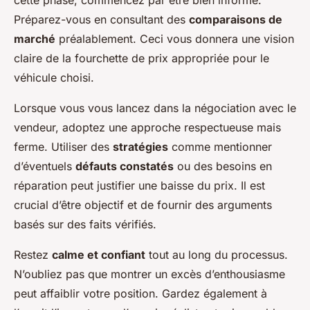
Préparez-vous en consultant des
comparaisons de
marché
préalablement. Ceci vous donnera une vision
claire de la fourchette de prix appropriée pour le
véhicule choisi.
Lorsque vous vous lancez dans la négociation avec le
vendeur, adoptez une approche respectueuse mais
ferme. Utiliser des
stratégies
comme mentionner
d’éventuels
défauts constatés
ou des besoins en
réparation peut justifier une baisse du prix. Il est
crucial d’être objectif et de fournir des arguments
basés sur des faits vérifiés.
Restez
calme et confiant
tout au long du processus.
N’oubliez pas que montrer un excès d’enthousiasme
peut affaiblir votre position. Gardez également à