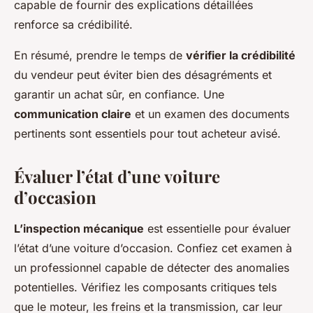
capable de fournir des explications détaillées
renforce sa crédibilité.
En résumé, prendre le temps de
vérifier la crédibilité
du vendeur peut éviter bien des désagréments et
garantir un achat sûr, en confiance. Une
communication claire
et un examen des documents
pertinents sont essentiels pour tout acheteur avisé.
Évaluer l’état d’une voiture
d’occasion
L’inspection mécanique
est essentielle pour évaluer
l’état d’une voiture d’occasion. Confiez cet examen à
un professionnel capable de détecter des anomalies
potentielles. Vérifiez les composants critiques tels
que le moteur, les freins et la transmission, car leur