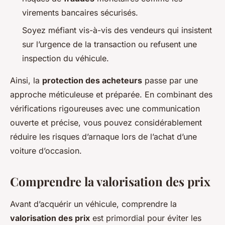
virements bancaires sécurisés.
Soyez méfiant vis-à-vis des vendeurs qui insistent
sur l’urgence de la transaction ou refusent une
inspection du véhicule.
Ainsi, la
protection des acheteurs
passe par une
approche méticuleuse et préparée. En combinant des
vérifications rigoureuses avec une communication
ouverte et précise, vous pouvez considérablement
réduire les risques d’arnaque lors de l’achat d’une
voiture d’occasion.
Comprendre la valorisation des prix
Avant d’acquérir un véhicule, comprendre la
valorisation des prix
est primordial pour éviter les