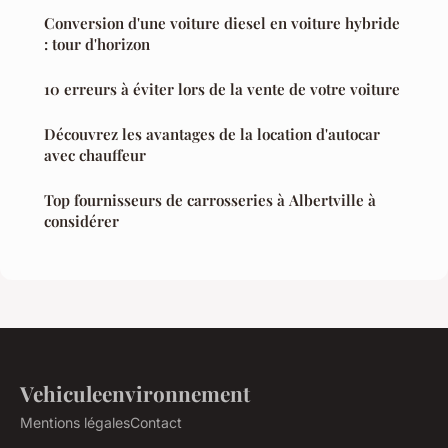
Conversion d'une voiture diesel en voiture hybride
: tour d'horizon
10 erreurs à éviter lors de la vente de votre voiture
Découvrez les avantages de la location d'autocar
avec chauffeur
Top fournisseurs de carrosseries à Albertville à
considérer
Vehiculeenvironnement
Mentions légales
Contact