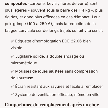
composites
(carbone, kevlar, fibres de verre) sont
plus légères - souvent sous la barre des 1,4 kg -, plus
rigides, et donc plus efficaces en cas d’impact. Leur
prix grimpe (190 à 250 €), mais la réduction de la
fatigue cervicale sur de longs trajets se fait vite sentir.
✅ Étiquette d’homologation ECE 22.06 bien
visible
✅ Jugulaire solide, à double ancrage ou
micrométrique
✅ Mousses de joues ajustées sans compression
douloureuse
✅ Écran résistant aux rayures et facile à remplacer
✅ Système de ventilation efficace, même en ville
L'importance du remplacement après un choc