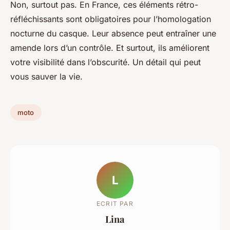
Non, surtout pas. En France, ces éléments rétro-
réfléchissants sont obligatoires pour l’homologation
nocturne du casque. Leur absence peut entraîner une
amende lors d’un contrôle. Et surtout, ils améliorent
votre visibilité dans l’obscurité. Un détail qui peut
vous sauver la vie.
moto
L
ECRIT PAR
Lina