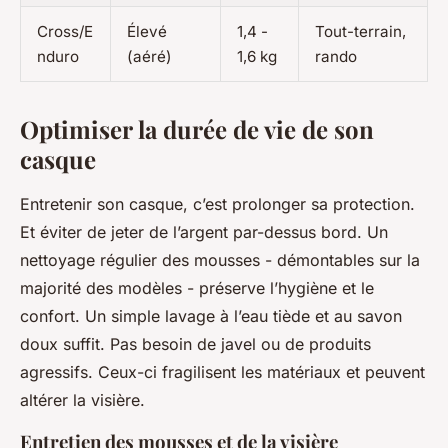
Cross/E
Élevé
1,4 -
Tout-terrain,
nduro
(aéré)
1,6 kg
rando
Optimiser la durée de vie de son
casque
Entretenir son casque, c’est prolonger sa protection.
Et éviter de jeter de l’argent par-dessus bord. Un
nettoyage régulier des mousses - démontables sur la
majorité des modèles - préserve l’hygiène et le
confort. Un simple lavage à l’eau tiède et au savon
doux suffit. Pas besoin de javel ou de produits
agressifs. Ceux-ci fragilisent les matériaux et peuvent
altérer la visière.
Entretien des mousses et de la visière