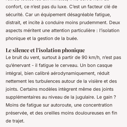
confort, ce n’est pas du luxe. C’est un facteur clé de
sécurité. Car un équipement désagréable fatigue,
distrait, et incite à conduire moins prudemment. Deux
aspects méritent une attention particulière : l’isolation
phonique et la gestion de la buée.
Le silence et l'isolation phonique
Le bruit du vent, surtout à partir de 90 km/h, n’est pas
qu’énervant - il fatigue le cerveau. Un bon casque
intégral, bien calibré aérodynamiquement, réduit
nettement les turbulences autour de la visière et des
joints. Certains modèles intègrent même des joints
supplémentaires au niveau de la jugulaire. Le gain ?
Moins de fatigue sur autoroute, une concentration
préservée, et des oreilles moins douloureuses en fin
de trajet.