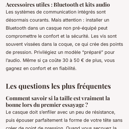
Accessoires utiles : Bluetooth et kits audio
Les systèmes de communication intégrés sont
désormais courants. Mais attention : installer un
Bluetooth dans un casque non pré-équipé peut
compromettre le confort et la sécurité. Les vis sont
souvent vissées dans la coque, ce qui crée des points
de pression. Privilégiez un modèle “préparé” pour
l’audio. Même si ça coûte 30 à 50 € de plus, vous
gagnez en confort et en fiabilité.
Les questions les plus fréquentes
Comment savoir si la taille est vraiment la
bonne lors du premier essayage ?
Le casque doit s’enfiler avec un peu de résistance,
puis épouser parfaitement la forme de votre tête sans
créer de point de pression. Quand vous secouez la