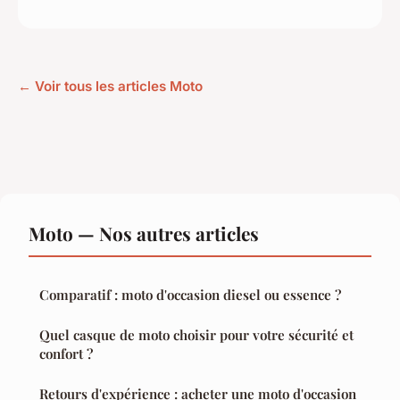
← Voir tous les articles Moto
Moto — Nos autres articles
Comparatif : moto d'occasion diesel ou essence ?
Quel casque de moto choisir pour votre sécurité et
confort ?
Retours d'expérience : acheter une moto d'occasion