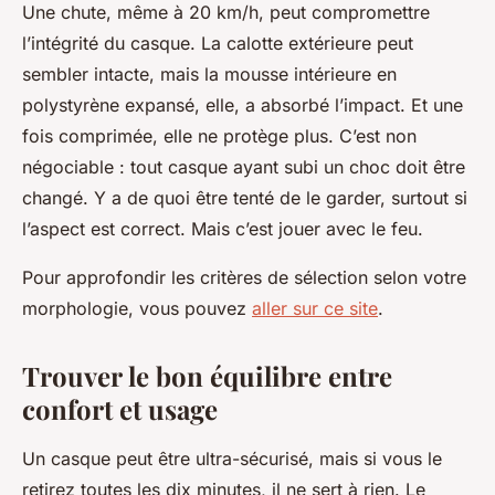
Une chute, même à 20 km/h, peut compromettre
l’intégrité du casque. La calotte extérieure peut
sembler intacte, mais la mousse intérieure en
polystyrène expansé, elle, a absorbé l’impact. Et une
fois comprimée, elle ne protège plus. C’est non
négociable : tout casque ayant subi un choc doit être
changé. Y a de quoi être tenté de le garder, surtout si
l’aspect est correct. Mais c’est jouer avec le feu.
Pour approfondir les critères de sélection selon votre
morphologie, vous pouvez
aller sur ce site
.
Trouver le bon équilibre entre
confort et usage
Un casque peut être ultra-sécurisé, mais si vous le
retirez toutes les dix minutes, il ne sert à rien. Le