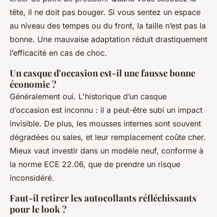
tête, il ne doit pas bouger. Si vous sentez un espace
au niveau des tempes ou du front, la taille n’est pas la
bonne. Une mauvaise adaptation réduit drastiquement
l’efficacité en cas de choc.
Un casque d'occasion est-il une fausse bonne
économie ?
Généralement oui. L'historique d’un casque
d’occasion est inconnu : il a peut-être subi un impact
invisible. De plus, les mousses internes sont souvent
dégradées ou sales, et leur remplacement coûte cher.
Mieux vaut investir dans un modèle neuf, conforme à
la norme ECE 22.06, que de prendre un risque
inconsidéré.
Faut-il retirer les autocollants réfléchissants
pour le look ?