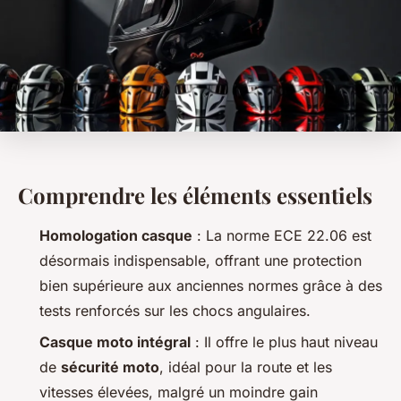
Comprendre les éléments essentiels
Homologation casque
: La norme ECE 22.06 est
désormais indispensable, offrant une protection
bien supérieure aux anciennes normes grâce à des
tests renforcés sur les chocs angulaires.
Casque moto intégral
: Il offre le plus haut niveau
de
sécurité moto
, idéal pour la route et les
vitesses élevées, malgré un moindre gain