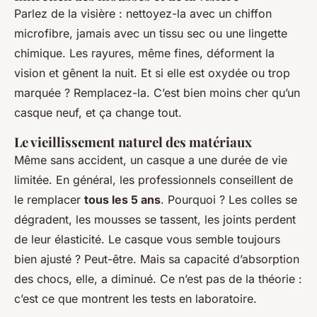
Parlez de la visière : nettoyez-la avec un chiffon
microfibre, jamais avec un tissu sec ou une lingette
chimique. Les rayures, même fines, déforment la
vision et gênent la nuit. Et si elle est oxydée ou trop
marquée ? Remplacez-la. C’est bien moins cher qu’un
casque neuf, et ça change tout.
Le vieillissement naturel des matériaux
Même sans accident, un casque a une durée de vie
limitée. En général, les professionnels conseillent de
le remplacer
tous les 5 ans
. Pourquoi ? Les colles se
dégradent, les mousses se tassent, les joints perdent
de leur élasticité. Le casque vous semble toujours
bien ajusté ? Peut-être. Mais sa capacité d’absorption
des chocs, elle, a diminué. Ce n’est pas de la théorie :
c’est ce que montrent les tests en laboratoire.