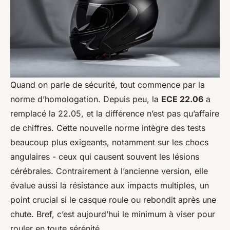
Quand on parle de sécurité, tout commence par la
norme d’homologation. Depuis peu, la
ECE 22.06
a
remplacé la 22.05, et la différence n’est pas qu’affaire
de chiffres. Cette nouvelle norme intègre des tests
beaucoup plus exigeants, notamment sur les chocs
angulaires - ceux qui causent souvent les lésions
cérébrales. Contrairement à l’ancienne version, elle
évalue aussi la résistance aux impacts multiples, un
point crucial si le casque roule ou rebondit après une
chute. Bref, c’est aujourd’hui le minimum à viser pour
rouler en toute sérénité.