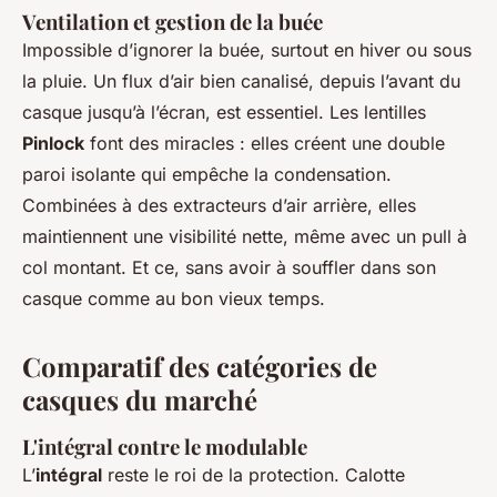
Ventilation et gestion de la buée
Impossible d’ignorer la buée, surtout en hiver ou sous
la pluie. Un flux d’air bien canalisé, depuis l’avant du
casque jusqu’à l’écran, est essentiel. Les lentilles
Pinlock
font des miracles : elles créent une double
paroi isolante qui empêche la condensation.
Combinées à des extracteurs d’air arrière, elles
maintiennent une visibilité nette, même avec un pull à
col montant. Et ce, sans avoir à souffler dans son
casque comme au bon vieux temps.
Comparatif des catégories de
casques du marché
L'intégral contre le modulable
L’
intégral
reste le roi de la protection. Calotte