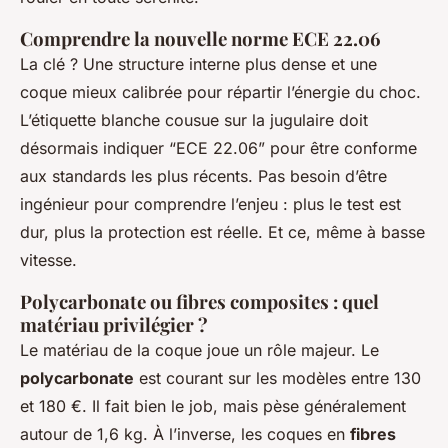
Comprendre la nouvelle norme ECE 22.06
La clé ? Une structure interne plus dense et une
coque mieux calibrée pour répartir l’énergie du choc.
L’étiquette blanche cousue sur la jugulaire doit
désormais indiquer “ECE 22.06” pour être conforme
aux standards les plus récents. Pas besoin d’être
ingénieur pour comprendre l’enjeu : plus le test est
dur, plus la protection est réelle. Et ce, même à basse
vitesse.
Polycarbonate ou fibres composites : quel
matériau privilégier ?
Le matériau de la coque joue un rôle majeur. Le
polycarbonate
est courant sur les modèles entre 130
et 180 €. Il fait bien le job, mais pèse généralement
autour de 1,6 kg. À l’inverse, les coques en
fibres