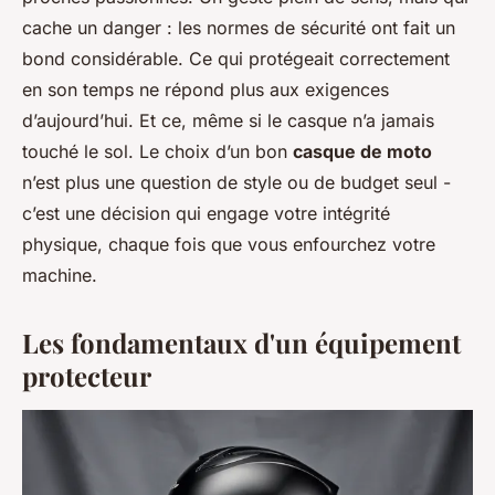
cache un danger : les normes de sécurité ont fait un
bond considérable. Ce qui protégeait correctement
en son temps ne répond plus aux exigences
d’aujourd’hui. Et ce, même si le casque n’a jamais
touché le sol. Le choix d’un bon
casque de moto
n’est plus une question de style ou de budget seul -
c’est une décision qui engage votre intégrité
physique, chaque fois que vous enfourchez votre
machine.
Les fondamentaux d'un équipement
protecteur